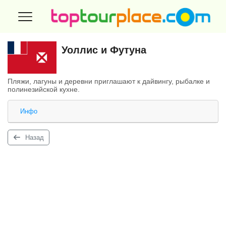
Уоллис и Футуна
Пляжи, лагуны и деревни приглашают к дайвингу, рыбалке и
полинезийской кухне.
Инфо
Назад