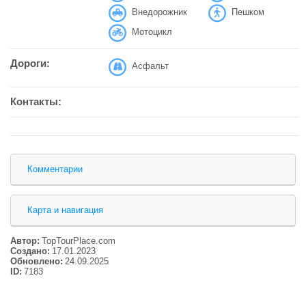
Внедорожник
Пешком
Мотоцикл
Дороги:
Асфальт
Контакты:
Комментарии
Карта и навигация
Автор:
TopTourPlace.com
Создано:
17.01.2023
Обновлено:
24.09.2025
ID:
7183