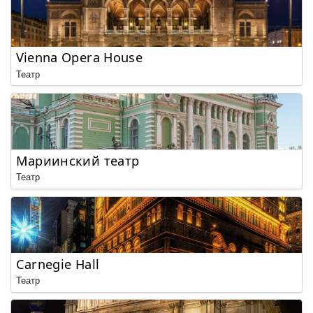
Vienna Opera House
Театр
Мариинский театр
Театр
Carnegie Hall
Театр