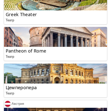
Greek Theater
Театр
Pantheon of Rome
Театр
Цемперопера
Театр
Австрия