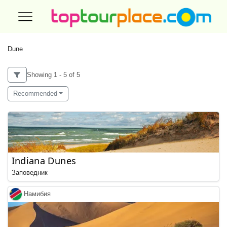
Dune
Showing 1 - 5 of 5
Recommended
Indiana Dunes
Заповедник
Намибия