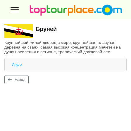
Бруней
Крупнейший жилой дворец в мире, крупнейшая плавучая
деревня на сваях, самая высокая концентрация мечетей на
душу населения в регионе, тропический дождевой лес.
Инфо
Назад