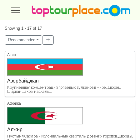
Showing 1 - 17 of 17
Recommended
Азия
Азербайджан
Крупнейшая концентрация грязевых вулканов в мире, Дворец
Ширваншахов, наскаль...
Африка
Алжир
Пустыня Сахара и колониальные кварталы древних городов. Дворцы,