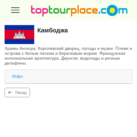
Камбоджа
Храмы Ангкора, Королевский дворец, пагоды и музеи. Пляжи и
острова с белым песком и бирюзовым морем. Французская
колониальная архитектура. Джунгли, водопады и речные
дельфины.
Инфо
Назад