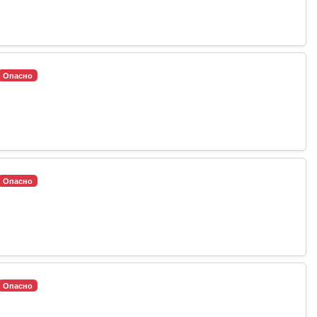
Опасно
Опасно
Опасно