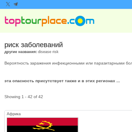
риск заболеваний
другие названия:
disease risk
Вероятность заражения инфекционными или паразитарными боле
эта опасность присутствует также и в этих регионах ...
Showing 1 - 42 of 42
Африка