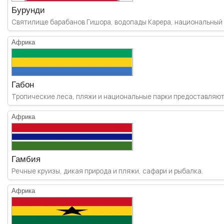
Бурунди
Святилище барабанов Гишора, водопады Карера, национальный п
Африка
Габон
Тропические леса, пляжи и национальные парки предоставляют с
Африка
Гамбия
Речные круизы, дикая природа и пляжи, сафари и рыбалка.
Африка