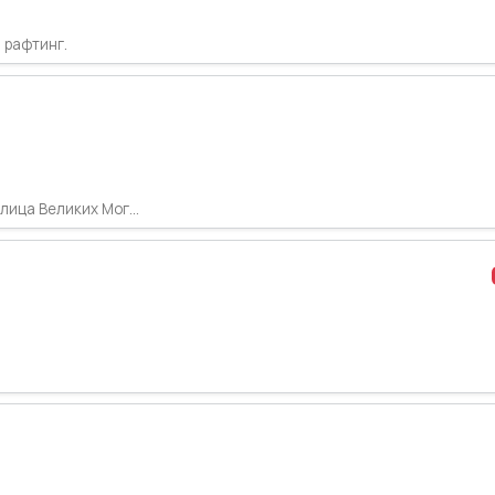
 рафтинг.
лица Великих Мог...