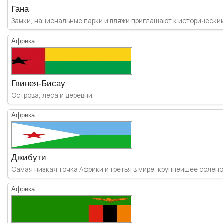
Гана
Замки, национальные парки и пляжи приглашают к историческим т
Африка
Гвинея-Бисау
Острова, леса и деревни.
Африка
Джибути
Самая низкая точка Африки и третья в мире, крупнейшее солёное
Африка