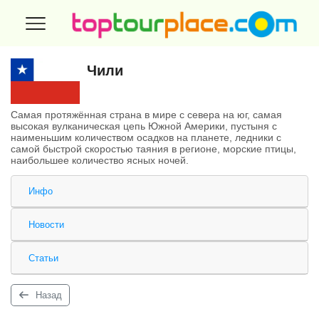
Чили
Самая протяжённая страна в мире с севера на юг, самая
высокая вулканическая цепь Южной Америки, пустыня с
наименьшим количеством осадков на планете, ледники с
самой быстрой скоростью таяния в регионе, морские птицы,
наибольшее количество ясных ночей.
Инфо
Новости
Статьи
Назад