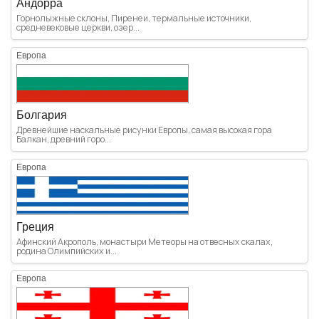
Андорра
Горнолыжные склоны, Пиренеи, термальные источники,
средневековые церкви, озер...
Европа
Болгария
Древнейшие наскальные рисунки Европы, самая высокая гора
Балкан, древний горо...
Европа
Греция
Афинский Акрополь, монастыри Метеоры на отвесных скалах,
родина Олимпийских и...
Европа