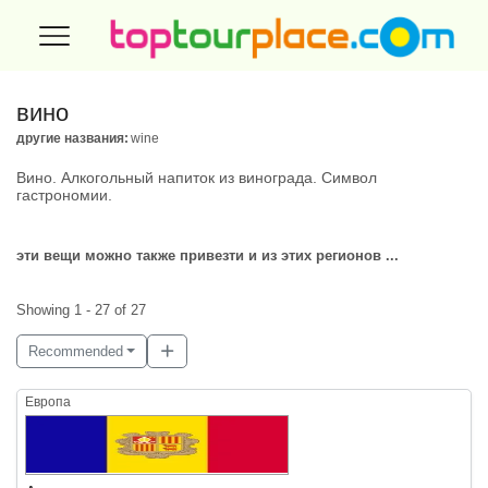
вино
другие названия:
wine
Вино. Алкогольный напиток из винограда. Символ
гастрономии.
эти вещи можно также привезти и из этих регионов ...
Showing 1 - 27 of 27
Recommended
Европа