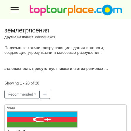
землетрясения
другие названия:
earthquakes
Подземные толчки, разрушающие здания и дороги,
создающие угрозу жизни и массовые разрушения.
эта опасность присутствует также и в этих регионах ...
Showing 1 - 28 of 28
Recommended
Азия