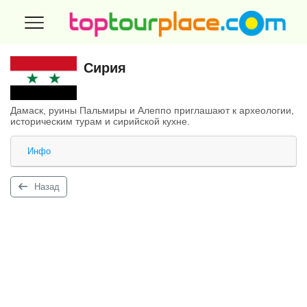
Сирия
Дамаск, руины Пальмиры и Алеппо приглашают к археологии,
историческим турам и сирийской кухне.
Инфо
Назад