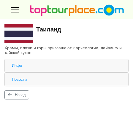
Таиланд
Храмы, пляжи и горы приглашают к археологии, дайвингу и
тайской кухне.
Инфо
Новости
Назад