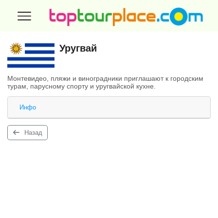
Уругвай
Монтевидео, пляжи и виноградники приглашают к городским
турам, парусному спорту и уругвайской кухне.
Инфо
Назад