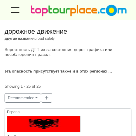
дорожное движение
другие названия:
road safety
Вероятность ДТП из-за состояния дорог, трафика или
несоблюдения правил.
эта опасность присутствует также и в этих регионах ...
Showing 1 - 25 of 25
Recommended
Европа