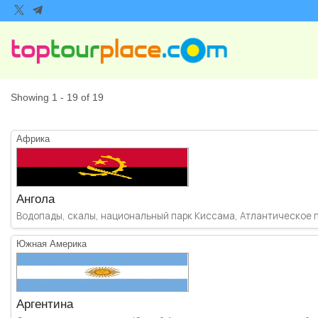
Showing 1 - 19 of 19
Африка
Ангола
Водопады, скалы, национальный парк Киссама, Атлантическое по
Южная Америка
Аргентина