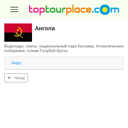
Ангола
Водопады, скалы, национальный парк Киссама, Атлантическое
побережье, пляжи Голубой бухты.
Инфо
Назад