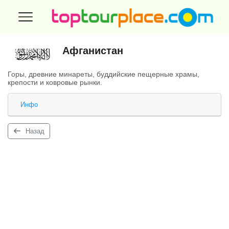
Афганистан
Горы, древние минареты, буддийские пещерные храмы,
крепости и ковровые рынки.
Инфо
Назад