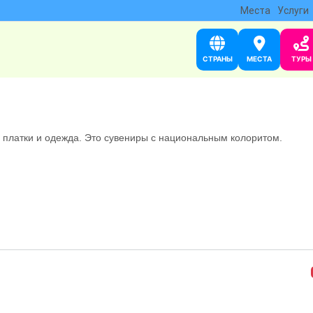
Места
Услуги
СТРАНЫ
МЕСТА
ТУРЫ
, платки и одежда. Это сувениры с национальным колоритом.