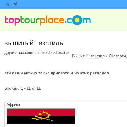
вышитый текстиль
другие названия:
embroidered textiles
Вышитый текстиль. Скатерти
эти вещи можно также привезти и из этих регионов ...
Showing 1 - 11 of 11
Африка