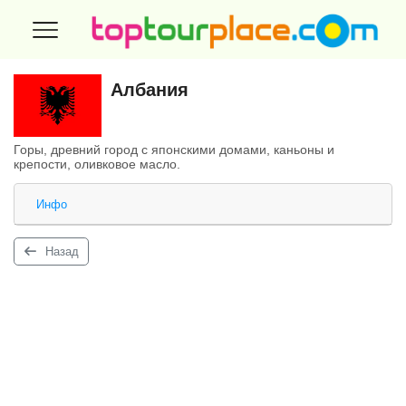
Албания
Горы, древний город с японскими домами, каньоны и
крепости, оливковое масло.
Инфо
Назад