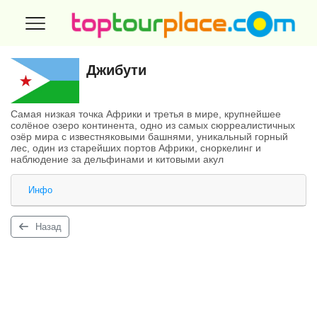
Джибути
Самая низкая точка Африки и третья в мире, крупнейшее
солёное озеро континента, одно из самых сюрреалистичных
озёр мира с известняковыми башнями, уникальный горный
лес, один из старейших портов Африки, сноркелинг и
наблюдение за дельфинами и китовыми акул
Инфо
Назад