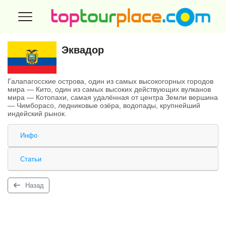
Эквадор
Галапагосские острова, один из самых высокогорных городов
мира — Кито, один из самых высоких действующих вулканов
мира — Котопахи, самая удалённая от центра Земли вершина
— Чимборасо, ледниковые озёра, водопады, крупнейший
индейский рынок.
Инфо
Статьи
Назад