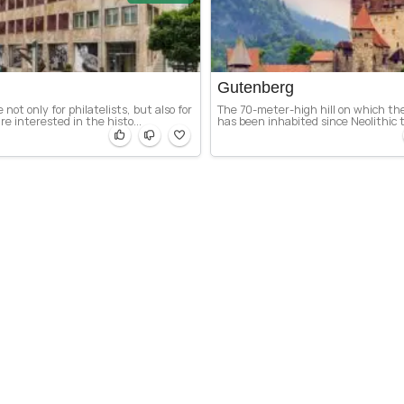
Gutenberg
 not only for philatelists, but also for
The 70-meter-high hill on which th
re interested in the histo...
has been inhabited since Neolithic t