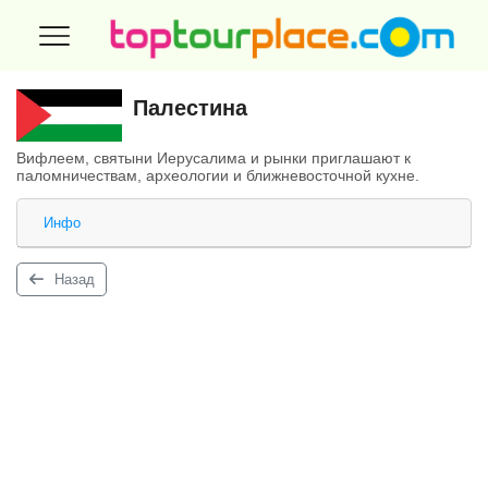
Палестина
Вифлеем, святыни Иерусалима и рынки приглашают к
паломничествам, археологии и ближневосточной кухне.
Инфо
Назад