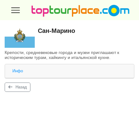
Сан-Марино
Крепости, средневековые города и музеи приглашают к
историческим турам, хайкингу и итальянской кухне.
Инфо
Назад