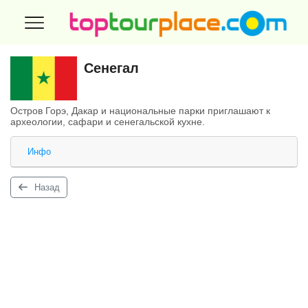
Сенегал
Остров Горэ, Дакар и национальные парки приглашают к
археологии, сафари и сенегальской кухне.
Инфо
Назад