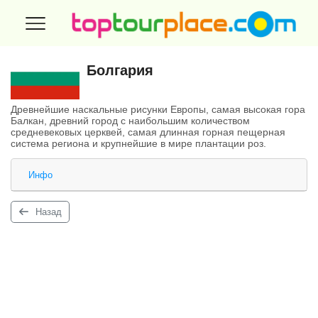
Болгария
Древнейшие наскальные рисунки Европы, самая высокая гора
Балкан, древний город с наибольшим количеством
средневековых церквей, самая длинная горная пещерная
система региона и крупнейшие в мире плантации роз.
Инфо
Назад