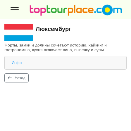
Люксембург
Форты, замки и долины сочетают историю, хайкинг и
гастрономию, кухня включает вина, выпечку и супы.
Инфо
Назад