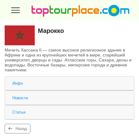
Марокко
Мечеть Хассана II — самое высокое религиозное здание в
Африке и одна из крупнейших мечетей в мире, старейший
университет, дворцы и сады. Атласские горы, Сахара, дюны и
водопады. Восточные базары, имперские города и древние
памятники.
Инфо
Новости
Статьи
Назад