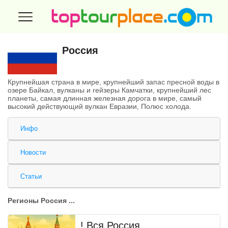
Россия
Крупнейшая страна в мире, крупнейший запас пресной воды в
озере Байкал, вулканы и гейзеры Камчатки, крупнейший лес
планеты, самая длинная железная дорога в мире, самый
высокий действующий вулкан Евразии, Полюс холода.
Инфо
Новости
Статьи
Регионы Россия ...
! Вся Россия