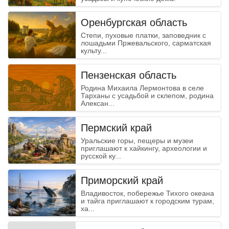
Оренбургская область
Степи, пуховые платки, заповедник с
лошадьми Пржевальского, сарматская
культу...
Пензенская область
Родина Михаила Лермонтова в селе
Тарханы с усадьбой и склепом, родина
Алексан...
Пермский край
Уральские горы, пещеры и музеи
приглашают к хайкингу, археологии и
русской ку...
Приморский край
Владивосток, побережье Тихого океана
и тайга приглашают к городским турам,
ха...