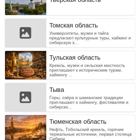
Томская область
Университеты, музеи и тайга
предлагают культурные туры, хайкинг и
сибирскую к...
Тульская область
Кремль, музеи и сельская местность
приглашают к историческим турам,
хайкингу ...
Тыва
Горы, озёра и шаманские традиции
приглашают к хайкингу, фестивалям и
сибирско...
Тюменская область
Нефть, Тобольский кремль, горячие
термальные источники, первая столица
Сибири...