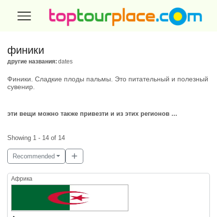
финики
другие названия:
dates
Финики. Сладкие плоды пальмы. Это питательный и полезный
сувенир.
эти вещи можно также привезти и из этих регионов ...
Showing 1 - 14 of 14
Recommended
Африка