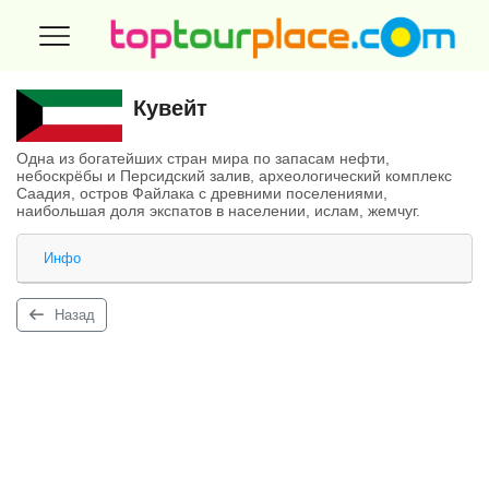
Кувейт
Одна из богатейших стран мира по запасам нефти,
небоскрёбы и Персидский залив, археологический комплекс
Саадия, остров Файлака с древними поселениями,
наибольшая доля экспатов в населении, ислам, жемчуг.
Инфо
Назад