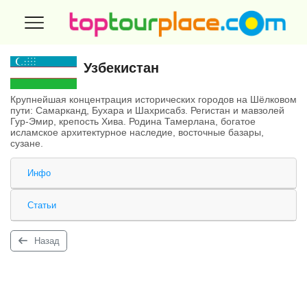
Узбекистан
Крупнейшая концентрация исторических городов на Шёлковом
пути: Самарканд, Бухара и Шахрисабз. Регистан и мавзолей
Гур-Эмир, крепость Хива. Родина Тамерлана, богатое
исламское архитектурное наследие, восточные базары,
сузане.
Инфо
Статьи
Назад