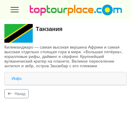
Танзания
Килиманджаро — самая высокая вершина Африки и самая
высокая отдельно стоящая гора в мире. «Большая пятёрка»,
коралловые рифы, дайвинг и сёрфинг. Крупнейший
вулканический кратер на планете, Великое переселение
антилоп и зебр, остров Занзибар с его пляжами.
Инфо
Назад